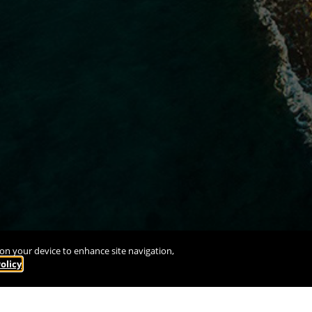
s on your device to enhance site navigation,
olicy