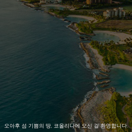
오아후 섬 기쁨의 땅, 코올리나에 오신 걸 환영합니다.