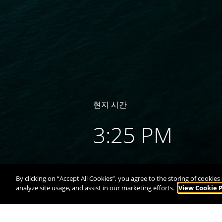
현지 시간
3:25 PM
By clicking on “Accept All Cookies”, you agree to the storing of cookie
analyze site usage, and assist in our marketing efforts.
View Cookie P