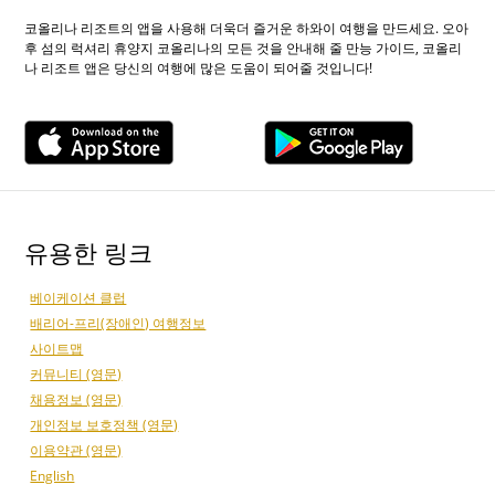
코올리나 리조트의 앱을 사용해 더욱더 즐거운 하와이 여행을 만드세요. 오아
후 섬의 럭셔리 휴양지 코올리나의 모든 것을 안내해 줄 만능 가이드, 코올리
나 리조트 앱은 당신의 여행에 많은 도움이 되어줄 것입니다!
유용한 링크
베이케이션 클럽
배리어-프리(장애인) 여행정보
사이트맵
커뮤니티 (영문)
채용정보 (영문)
개인정보 보호정책 (영문)
이용약관 (영문)
English