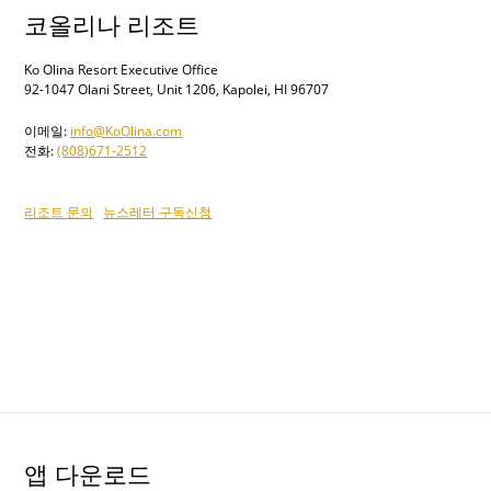
코올리나 리조트
Ko Olina Resort Executive Office
92-1047 Olani Street, Unit 1206, Kapolei, HI 96707
이메일:
info@KoOlina.com
전화:
(808)671-2512
리조트 문의
뉴스레터 구독신청
앱 다운로드