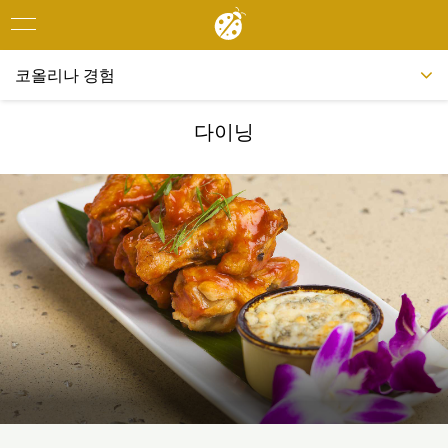
Toggle
navigation
코올리나 경험
다이닝